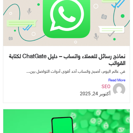
نماذج رسائل للعملاء واتساب – دليل ChatGate لكتابة
لقوالب
ي عالم اليوم، أصبح واتساب أحد أقوى أدوات التواصل بين...
Read Mor
SEO
أكتوبر 24, 2025