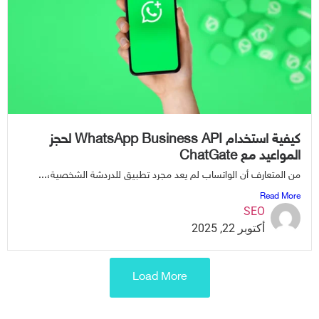
كيفية استخدام WhatsApp Business API لحجز
لمواعيد مع ChatGate
ن المتعارف أن الواتساب لم يعد مجرد تطبيق للدردشة الشخصية،...
Read Mor
SEO
أكتوبر 22, 2025
Load More