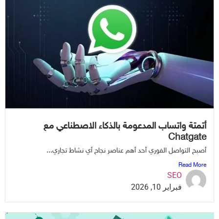
تمتة واتساب المدعومة بالذكاء الاصطناعي مع
Chatgat
صبح التواصل الفوري أحد أهم عناصر نجاح أي نشاط تجاري...
Read Mor
SEO
فبراير 10, 2026